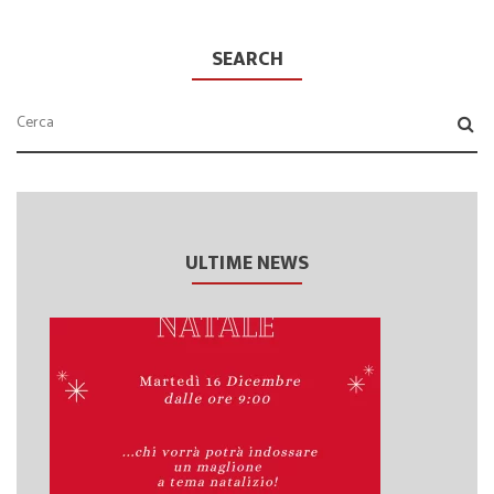
SEARCH
ULTIME NEWS