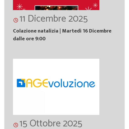
11 Dicembre 2025
Colazione natalizia | Martedì 16 Dicembre
dalle ore 9:00
15 Ottobre 2025