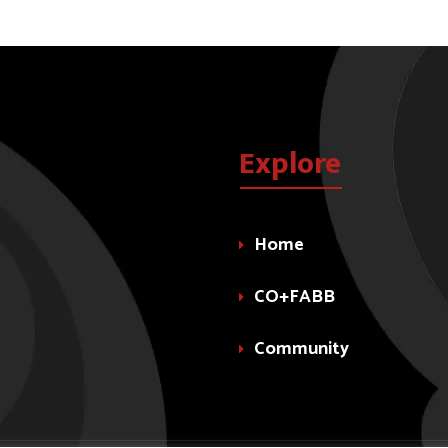
Explore
Home
CO+FABB
Community