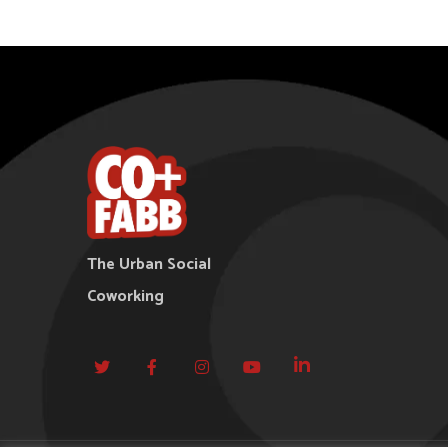
The Urban Social
Coworking