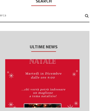
SEARCH
ULTIME NEWS