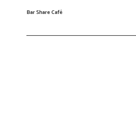
Bar Share Café