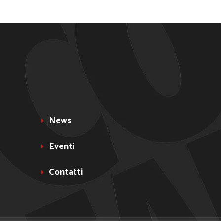
News
Eventi
Contatti