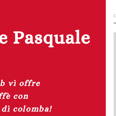
Progetti