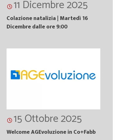
11 Dicembre 2025
Colazione natalizia | Martedì 16
Dicembre dalle ore 9:00
15 Ottobre 2025
Welcome AGEvoluzione in Co+Fabb