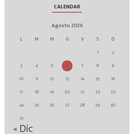
CALENDAR
Agosto 2026
L
M
M
G
V
S
D
1
2
3
4
5
6
7
8
9
10
11
12
13
14
15
16
17
18
19
20
21
22
23
24
25
26
27
28
29
30
31
« Dic