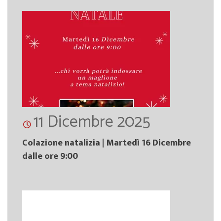
11 Dicembre 2025
Colazione natalizia | Martedì 16 Dicembre
dalle ore 9:00