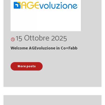
15 Ottobre 2025
Welcome AGEvoluzione in Co+Fabb
More posts