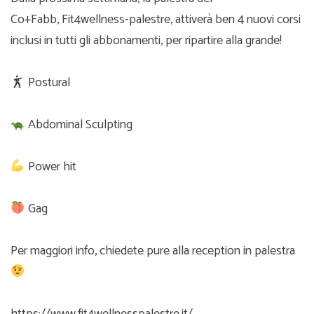
Co+Fabb,
Fit4wellness-palestre
, attiverà ben 4 nuovi corsi
inclusi in tutti gli abbonamenti, per ripartire alla grande!
Postural
Abdominal Sculpting
Power hit
Gag
Per maggiori info, chiedete pure alla reception in palestra