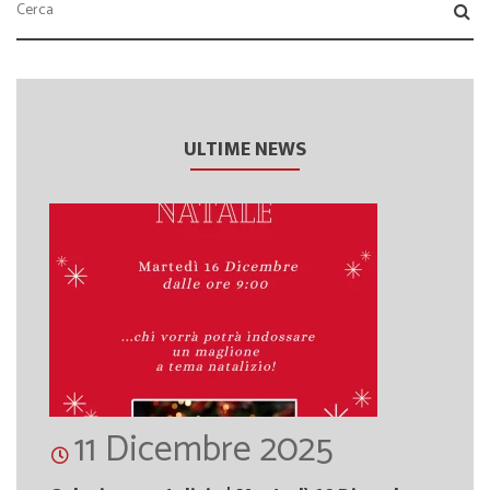
ULTIME NEWS
11 Dicembre 2025