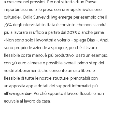
a crescere nei prossimi. Per noi si tratta di un Paese
importantissimo, alle prese con una rapida rivoluzione
culturale». Dalla Survey di Iwg emerge per esempio che il
73% degli intervistati in Italia è convinto che non si andrà
più a lavorare in ufficio a partire dal 2035 o anche prima.
«Non sono solo i lavoratori a volerlo – spiega Dias –. Anzi,
sono proprio le aziende a spingere, perché il lavoro
flessibile costa meno, è più produttivo. Basti un esempio:
con 50 euro al mese è possibile avere il primo step dei
nostri abbonamenti, che consente un uso libero e
flessibile di tutte le nostre strutture, prenotabili con
un’apposita app e dotati dei supporti informatici più
all’avanguardia». Perché appunto il lavoro flessibile non
equivale al lavoro da casa.