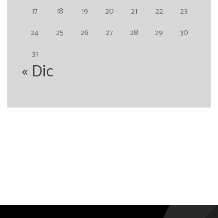
17
18
19
20
21
22
23
24
25
26
27
28
29
30
31
« Dic