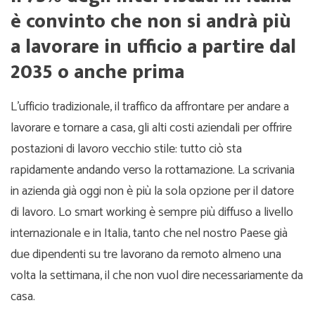
è convinto che non si andrà più
a lavorare in ufficio a partire dal
2035 o anche prima
L’ufficio tradizionale, il traffico da affrontare per andare a
lavorare e tornare a casa, gli alti costi aziendali per offrire
postazioni di lavoro vecchio stile: tutto ciò sta
rapidamente andando verso la rottamazione. La scrivania
in azienda già oggi non è più la sola opzione per il datore
di lavoro. Lo smart working è sempre più diffuso a livello
internazionale e in Italia, tanto che nel nostro Paese già
due dipendenti su tre lavorano da remoto almeno una
volta la settimana, il che non vuol dire necessariamente da
casa.