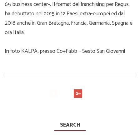
65 business center». Il format del franchising per Regus
ha debuttato nel 2015 in 12 Paesi extra-europei ed dal
2018 anche in Gran Bretagna, Francia, Germania, Spagna e
ora Italia.
In foto KALPA, presso Co+Fabb – Sesto San Giovanni
SEARCH