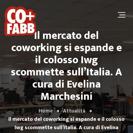
Il mercato del
coworking si espande e
il colosso Iwg
scommette sull’Italia. A
cura di Evelina
Marchesini
Home
Attualità
Il mercato del coworking si espande e il colosso
Iwg scommette sull’Italia. A cura di Evelina