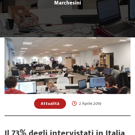
Marchesini
Attualità
2 Aprile 2019
Il 73% degli intervistati in Italia