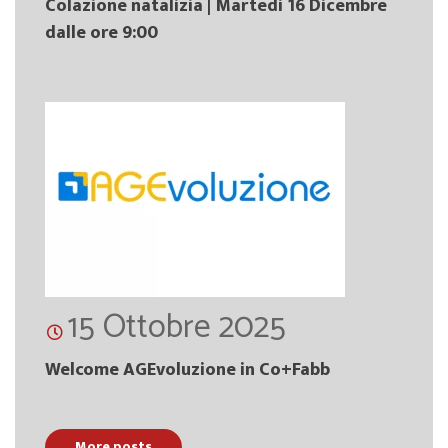
Colazione natalizia | Martedì 16 Dicembre
dalle ore 9:00
15 Ottobre 2025
Welcome AGEvoluzione in Co+Fabb
More posts