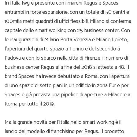
In Italia Iwg è presente con i marchi Regus e Spaces,
entrambi in forte espansione, con un totale di 50 centri e
100mila metri quadrati di uffici flessibili. Milano si conferma
capitale dello smart working con 25 business center. Con
le inaugurazioni di Milano Porta Venezia e Milano Loreto,
l’apertura del quarto spazio a Torino e del secondo a
Padova e con lo sbarco nella città di Firenze, il numero di
business center Regus alla fine del 2018 si attesta a 48. Il
brand Spaces ha invece debuttato a Roma, con l’apertura
di uno spazio di sette piani in un edificio in zona Eur e per
Spaces è già prevista una pipeline di aperture a Milano e a
Roma per tutto il 2019.
Ma la grande novità per l’Italia nello smart working è il
lancio del modello di franchising per Regus. Il progetto