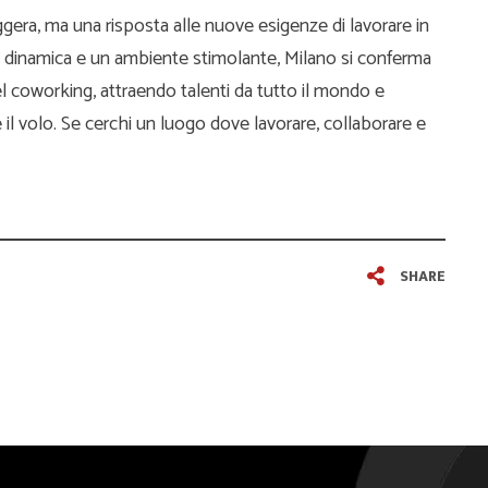
era, ma una risposta alle nuove esigenze di lavorare in
 dinamica e un ambiente stimolante, Milano si conferma
l coworking, attraendo talenti da tutto il mondo e
il volo. Se cerchi un luogo dove lavorare, collaborare e
SHARE