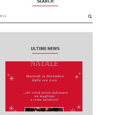
SEARCH
ULTIME NEWS