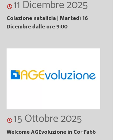
11 Dicembre 2025
Colazione natalizia | Martedì 16
Dicembre dalle ore 9:00
15 Ottobre 2025
Welcome AGEvoluzione in Co+Fabb