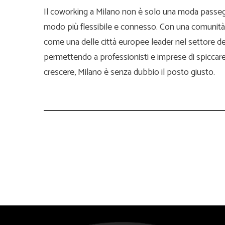
Il coworking a Milano non è solo una moda passegg
modo più flessibile e connesso. Con una comunità
come una delle città europee leader nel settore de
permettendo a professionisti e imprese di spiccare 
crescere, Milano è senza dubbio il posto giusto.