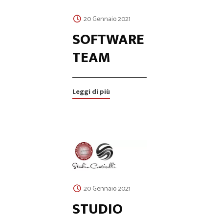
20 Gennaio 2021
SOFTWARE
TEAM
Leggi di più
20 Gennaio 2021
STUDIO