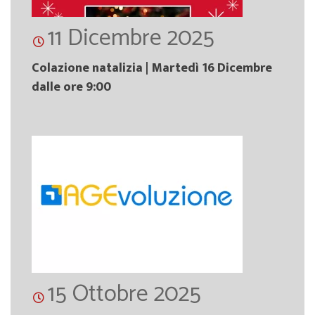
11 Dicembre 2025
Colazione natalizia | Martedì 16 Dicembre
dalle ore 9:00
15 Ottobre 2025