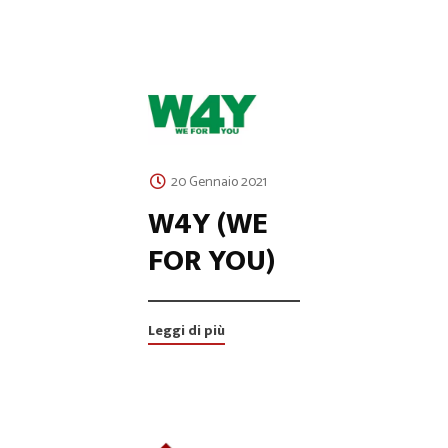
20 Gennaio 2021
W4Y (WE
FOR YOU)
Leggi di più