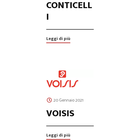
CONTICELL
I
Leggi di più
20 Gennaio 2021
VOISIS
Leggi di più