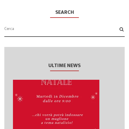
SEARCH
ULTIME NEWS