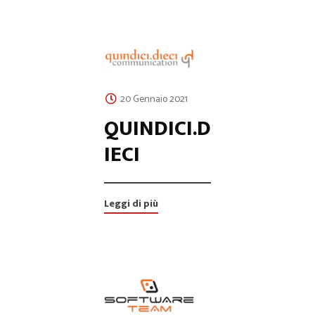
20 Gennaio 2021
QUINDICI.D
IECI
Leggi di più