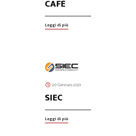
CAFÈ
Leggi di più
20 Gennaio 2021
SIEC
Leggi di più