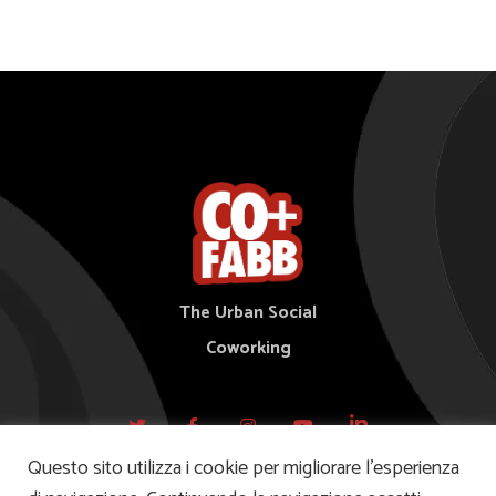
The Urban Social
Coworking
Questo sito utilizza i cookie per migliorare l’esperienza