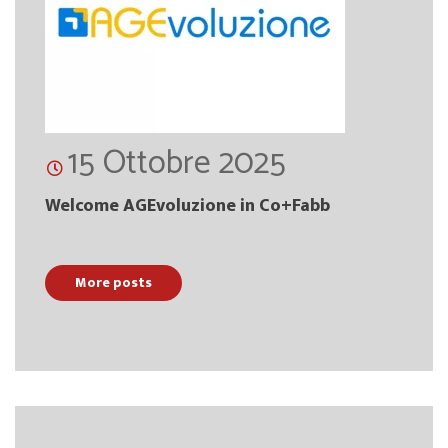
15 Ottobre 2025
Welcome AGEvoluzione in Co+Fabb
More posts