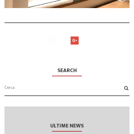
SEARCH
ULTIME NEWS