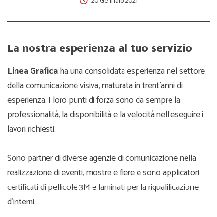
20 Gennaio 2021
La nostra esperienza al tuo servizio
Linea Grafica
ha una consolidata esperienza nel settore
della comunicazione visiva, maturata in trent’anni di
esperienza. I loro punti di forza sono da sempre la
professionalità, la disponibilità e la velocità nell’eseguire i
lavori richiesti.
Sono partner di diverse agenzie di comunicazione nella
realizzazione di eventi, mostre e fiere e sono applicatori
certificati di pellicole 3M e laminati per la riqualificazione
d’interni.