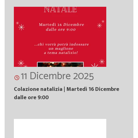
11 Dicembre 2025
Colazione natalizia | Martedì 16 Dicembre
dalle ore 9:00