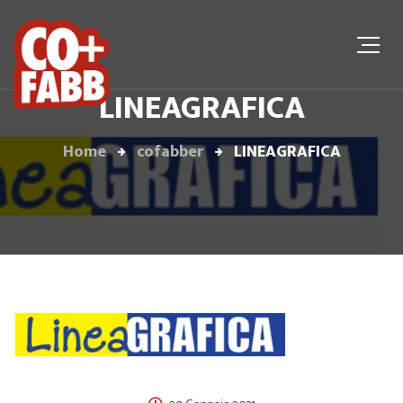
LINEAGRAFICA
Home
cofabber
LINEAGRAFICA