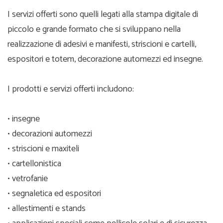
I servizi offerti sono quelli legati alla stampa digitale di
piccolo e grande formato che si sviluppano nella
realizzazione di adesivi e manifesti, striscioni e cartelli,
espositori e totem, decorazione automezzi ed insegne.
I prodotti e servizi offerti includono:
• insegne
• decorazioni automezzi
• striscioni e maxiteli
• cartellonistica
• vetrofanie
• segnaletica ed espositori
• allestimenti e stands