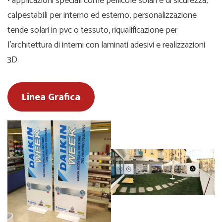
• applicazioni speciali come pellicole solari e di sicurezza,
calpestabili per interno ed esterno, personalizzazione
tende solari in pvc o tessuto, riqualificazione per
l’architettura di interni con laminati adesivi e realizzazioni
3D.
Linea Grafica