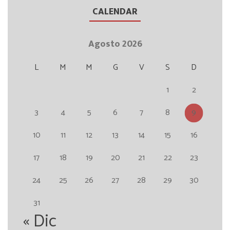
CALENDAR
Agosto 2026
L
M
M
G
V
S
D
1
2
3
4
5
6
7
8
9
10
11
12
13
14
15
16
17
18
19
20
21
22
23
24
25
26
27
28
29
30
31
« Dic