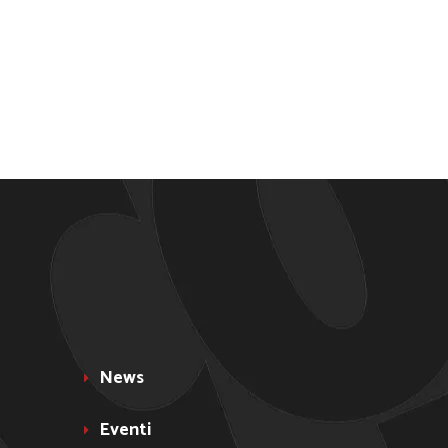
News
Eventi