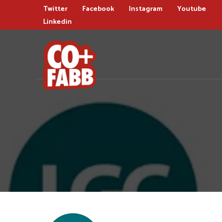
Twitter
Facebook
Instagram
Youtube
Linkedin