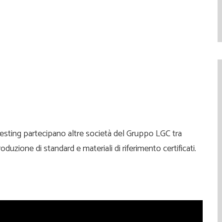
Testing partecipano altre società del Gruppo LGC tra
roduzione di standard e materiali di riferimento certificati.