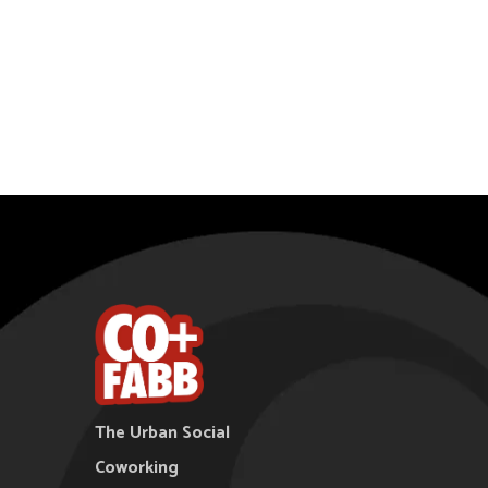
The Urban Social
Coworking