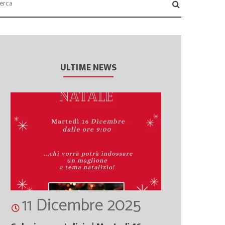
ULTIME NEWS
11 Dicembre 2025