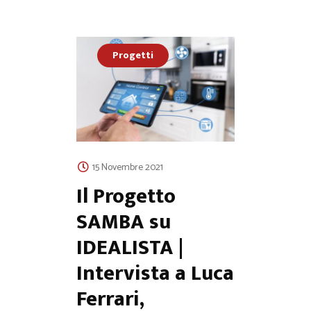
Progetti
15 Novembre 2021
Il Progetto
SAMBA su
IDEALISTA |
Intervista a Luca
Ferrari,