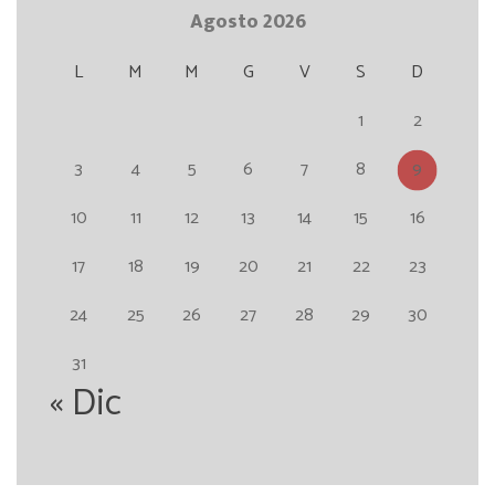
Agosto 2026
L
M
M
G
V
S
D
1
2
3
4
5
6
7
8
9
10
11
12
13
14
15
16
17
18
19
20
21
22
23
24
25
26
27
28
29
30
31
« Dic