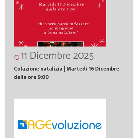
11 Dicembre 2025
Colazione natalizia | Martedì 16 Dicembre
dalle ore 9:00