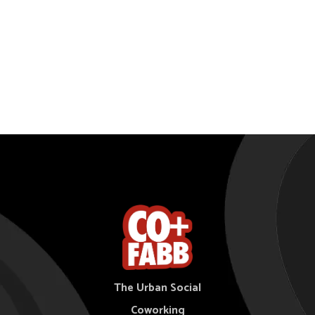
The Urban Social
Coworking