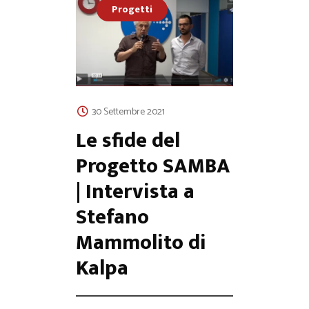
Progetti
30 Settembre 2021
Le sfide del
Progetto SAMBA
| Intervista a
Stefano
Mammolito di
Kalpa