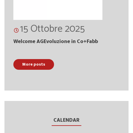
15 Ottobre 2025
Welcome AGEvoluzione in Co+Fabb
More posts
CALENDAR