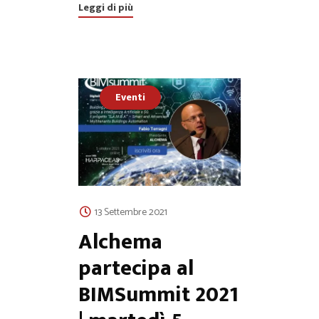
Leggi di più
Eventi
13 Settembre 2021
Alchema
partecipa al
BIMSummit 2021