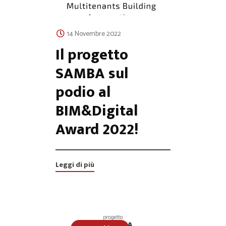
14 Novembre 2022
Il progetto
SAMBA sul
podio al
BIM&Digital
Award 2022!
Leggi di più