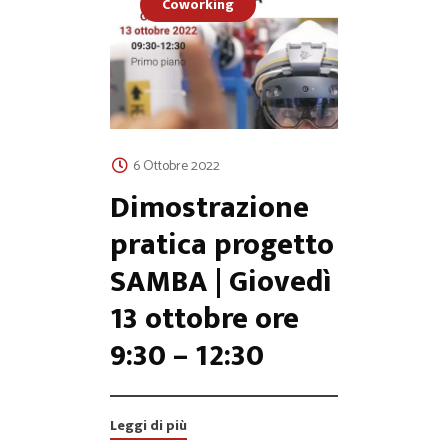
Coworking
6 Ottobre 2022
Dimostrazione
pratica progetto
SAMBA | Giovedì
13 ottobre ore
9:30 – 12:30
Leggi di più