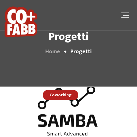
Progetti
Home
Progetti
Coworking