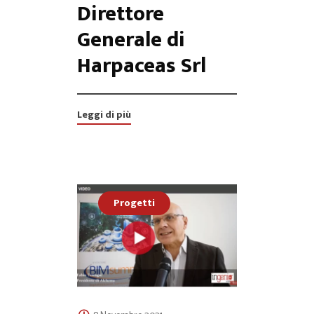
Direttore
Generale di
Harpaceas Srl
Leggi di più
Progetti