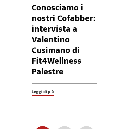
Conosciamo i
nostri Cofabber:
intervista a
Valentino
Cusimano di
Fit4Wellness
Palestre
Leggi di più
Posts