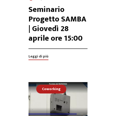
Seminario
Progetto SAMBA
| Giovedì 28
aprile ore 15:00
Leggi di più
Coworking