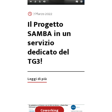
7 Marzo 2022
Il Progetto
SAMBA in un
servizio
dedicato del
TG3!
Leggi di più
Coworking