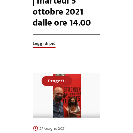
| martedì 5
ottobre 2021
dalle ore 14.00
Leggi di più
Progetti
23 Giugno 2021