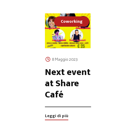
Coworking
8 Maggio 2023
Next event
at Share
Café
Leggi di più