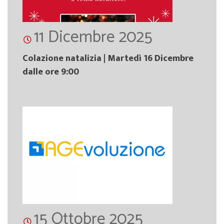
11 Dicembre 2025
Colazione natalizia | Martedì 16 Dicembre
dalle ore 9:00
15 Ottobre 2025