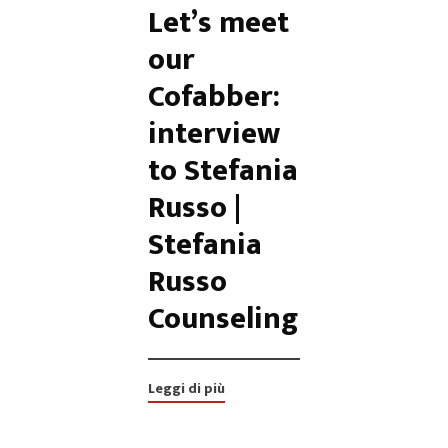
Let’s meet
our
Cofabber:
interview
to Stefania
Russo |
Stefania
Russo
Counseling
Leggi di più