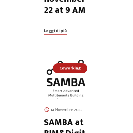
22 at 9 AM
Leggi di più
Coworking
14 Novembre 2022
SAMBA at