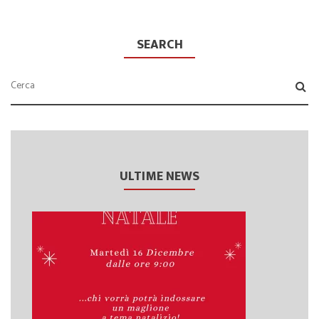
SEARCH
ULTIME NEWS