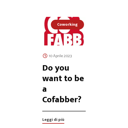
Coworking
10 Aprile 2023
Do you
want to be
a
Cofabber?
Leggi di più