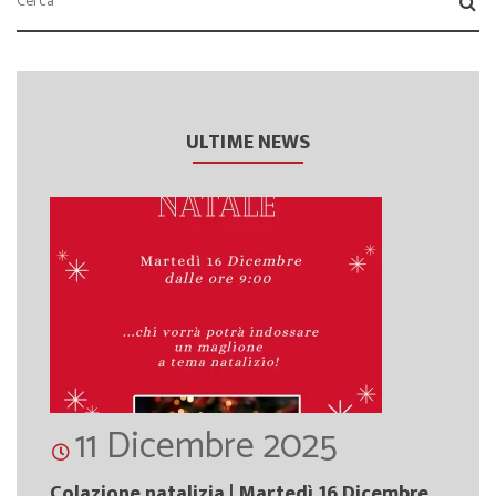
ULTIME NEWS
11 Dicembre 2025
Colazione natalizia | Martedì 16 Dicembre