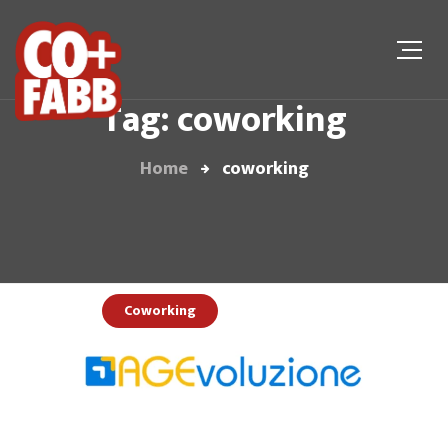
Tag: coworking
Home
coworking
Coworking