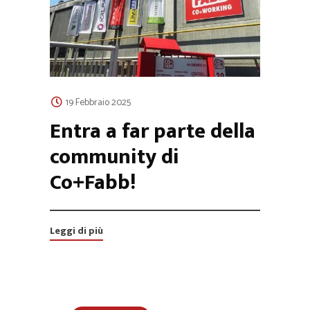
19 Febbraio 2025
Entra a far parte della
community di
Co+Fabb!
Leggi di più