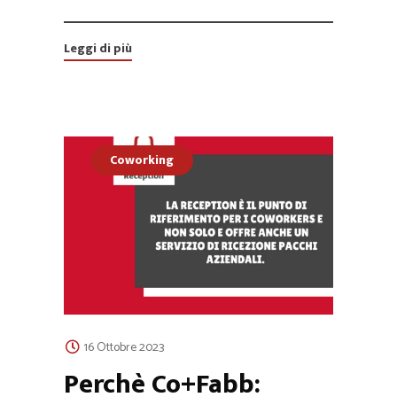
Leggi di più
Coworking
16 Ottobre 2023
Perchè Co+Fabb: