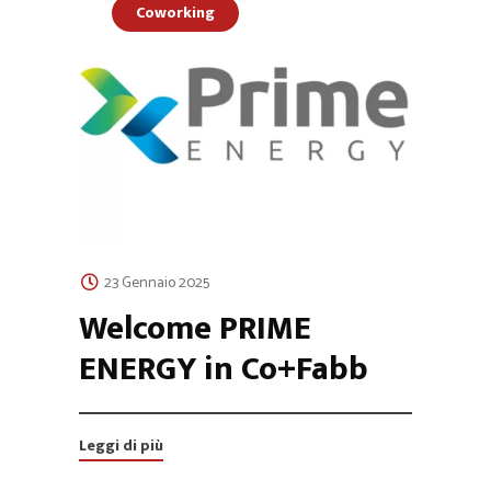
Coworking
23 Gennaio 2025
Welcome PRIME
ENERGY in Co+Fabb
Leggi di più