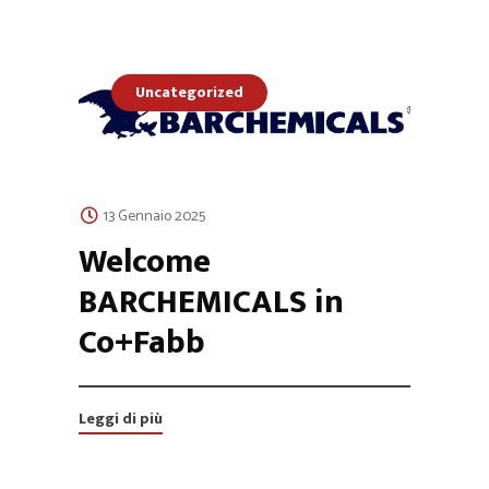
Uncategorized
13 Gennaio 2025
Welcome
BARCHEMICALS in
Co+Fabb
Leggi di più