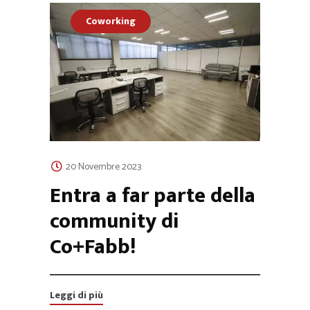
Coworking
20 Novembre 2023
Entra a far parte della
community di
Co+Fabb!
Leggi di più