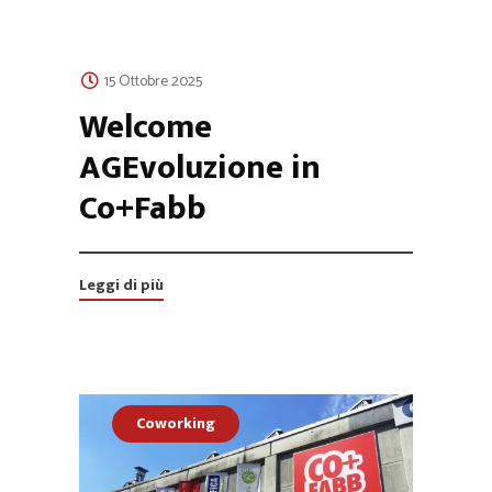
15 Ottobre 2025
Welcome
AGEvoluzione in
Co+Fabb
Leggi di più
Coworking