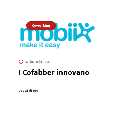
Coworking
30 Novembre 2023
I Cofabber innovano
Leggi di più