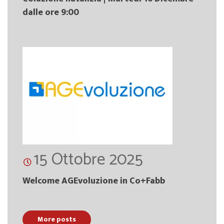
dalle ore 9:00
15 Ottobre 2025
Welcome AGEvoluzione in Co+Fabb
More posts