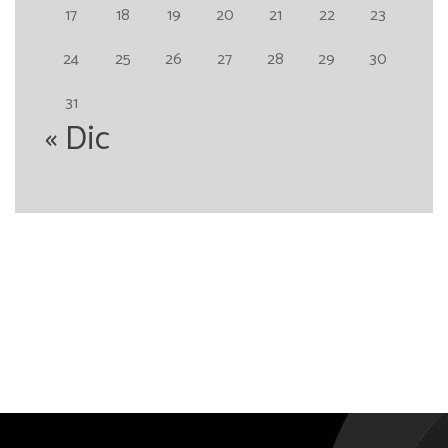
17
18
19
20
21
22
23
24
25
26
27
28
29
30
31
« Dic