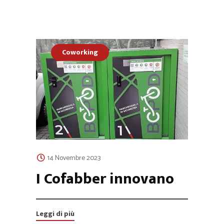
Coworking
14 Novembre 2023
I Cofabber innovano
Leggi di più