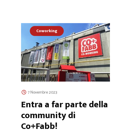
Coworking
7 Novembre 2023
Entra a far parte della
community di
Co+Fabb!