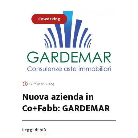
Coworking
12 Marzo 2024
Nuova azienda in
Co+Fabb: GARDEMAR
Leggi di più