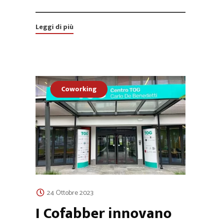
Leggi di più
Coworking
24 Ottobre 2023
I Cofabber innovano