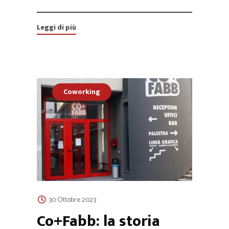
Leggi di più
Coworking
30 Ottobre 2023
Co+Fabb: la storia