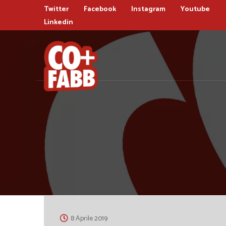
Twitter
Facebook
Instagram
Youtube
Linkedin
8 Aprile 2019