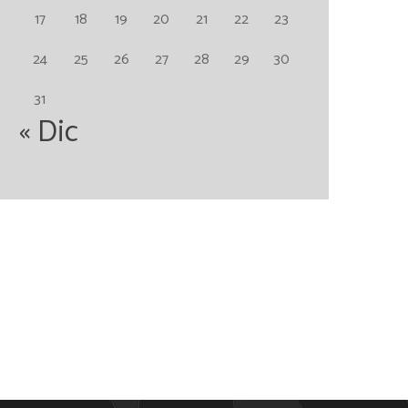
17
18
19
20
21
22
23
24
25
26
27
28
29
30
31
« Dic