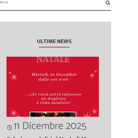
ULTIME NEWS
11 Dicembre 2025