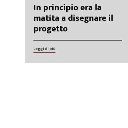
In principio era la
matita a disegnare il
progetto
Leggi di più