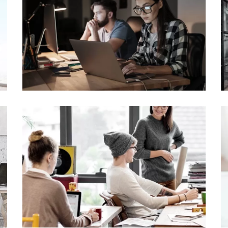
Progetti