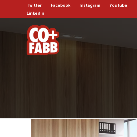
Twitter
Facebook
Instagram
Youtube
Linkedin